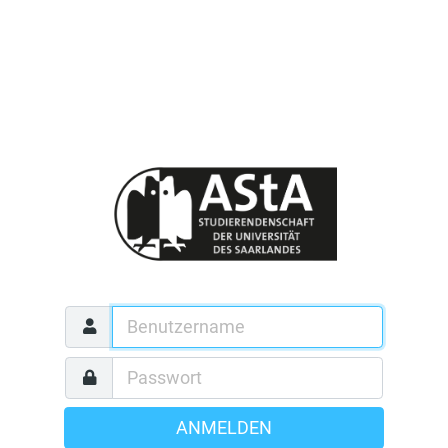
ANMELDEN