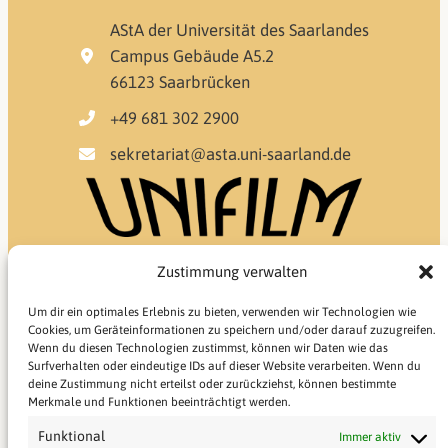
AStA der Universität des Saarlandes
Campus Gebäude A5.2
66123 Saarbrücken
+49 681 302 2900
sekretariat@asta.uni-saarland.de
Zustimmung verwalten
Um dir ein optimales Erlebnis zu bieten, verwenden wir Technologien wie
Cookies, um Geräteinformationen zu speichern und/oder darauf zuzugreifen.
Wenn du diesen Technologien zustimmst, können wir Daten wie das
Surfverhalten oder eindeutige IDs auf dieser Website verarbeiten. Wenn du
deine Zustimmung nicht erteilst oder zurückziehst, können bestimmte
Merkmale und Funktionen beeinträchtigt werden.
Funktional
Immer aktiv