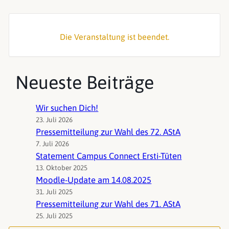
Die Veranstaltung ist beendet.
Neueste Beiträge
Wir suchen Dich!
23. Juli 2026
Pressemitteilung zur Wahl des 72. AStA
7. Juli 2026
Statement Campus Connect Ersti-Tüten
13. Oktober 2025
Moodle-Update am 14.08.2025
31. Juli 2025
Pressemitteilung zur Wahl des 71. AStA
25. Juli 2025