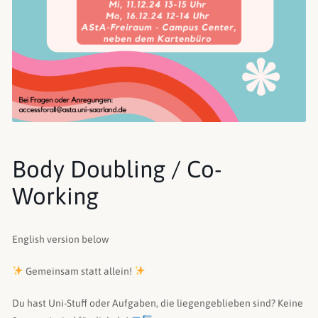
Body Doubling / Co-
Working
English version below
Gemeinsam statt allein!
Du hast Uni-Stuff oder Aufgaben, die liegengeblieben sind? Keine