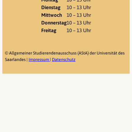
Dienstag
10 – 13 Uhr
Mittwoch
10 – 13 Uhr
Donnerstag
10 – 13 Uhr
Freitag
10 – 13 Uhr
©
Allgemeiner Studierendenausschuss (AStA) der Universität des
Saarlandes |
Impressum
|
Datenschutz