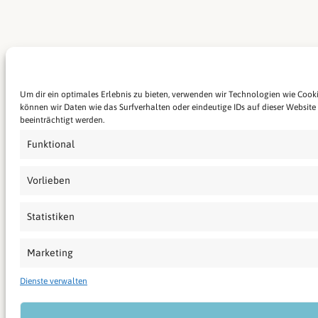
Um dir ein optimales Erlebnis zu bieten, verwenden wir Technologien wie Coo
können wir Daten wie das Surfverhalten oder eindeutige IDs auf dieser Websit
beeinträchtigt werden.
Funktional
Vorlieben
Statistiken
Marketing
Dienste verwalten