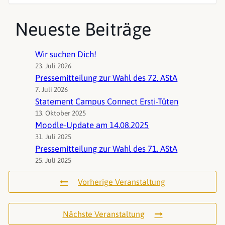
Neueste Beiträge
Wir suchen Dich!
23. Juli 2026
Pressemitteilung zur Wahl des 72. AStA
7. Juli 2026
Statement Campus Connect Ersti-Tüten
13. Oktober 2025
Moodle-Update am 14.08.2025
31. Juli 2025
Pressemitteilung zur Wahl des 71. AStA
25. Juli 2025
Vorherige Veranstaltung
Nächste Veranstaltung