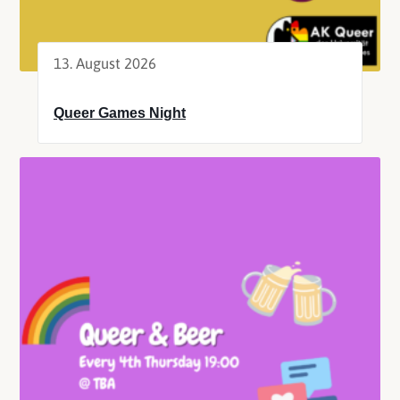
13. August 2026
Queer Games Night