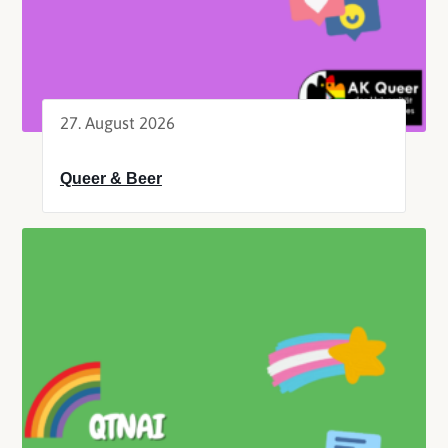
27. August 2026
Queer & Beer