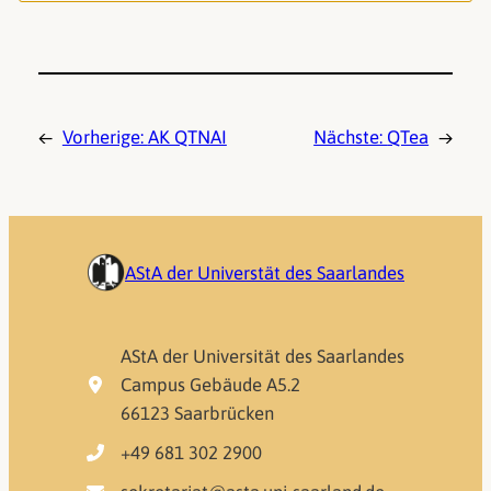
←
Vorherige:
AK QTNAI
Nächste:
QTea
→
AStA der Universtät des Saarlandes
AStA der Universität des Saarlandes
Campus Gebäude A5.2
66123 Saarbrücken
+49 681 302 2900