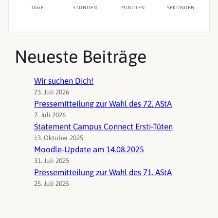
TAGE
STUNDEN
MINUTEN
SEKUNDEN
Neueste Beiträge
Wir suchen Dich!
23. Juli 2026
Pressemitteilung zur Wahl des 72. AStA
7. Juli 2026
Statement Campus Connect Ersti-Tüten
13. Oktober 2025
Moodle-Update am 14.08.2025
31. Juli 2025
Pressemitteilung zur Wahl des 71. AStA
25. Juli 2025