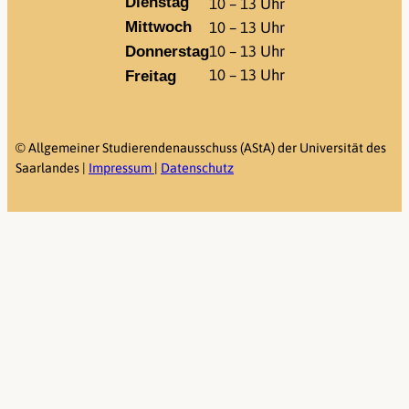
Dienstag
10 – 13 Uhr
10 – 13 Uhr
Mittwoch
10 – 13 Uhr
Donnerstag
10 – 13 Uhr
Freitag
©
Allgemeiner Studierendenausschuss (AStA) der Universität des
Saarlandes |
Impressum
|
Datenschutz