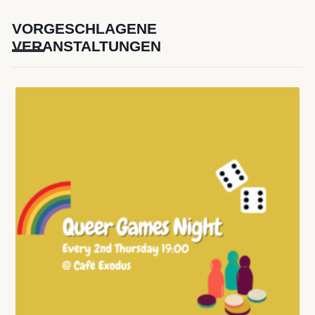
VORGESCHLAGENE
VERANSTALTUNGEN