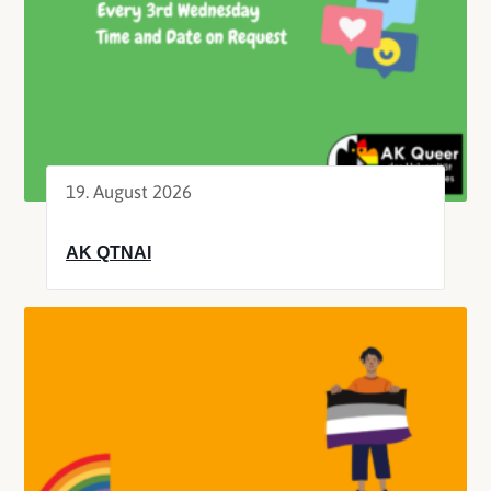
19. August 2026
AK QTNAI