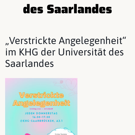
des Saarlandes
„Verstrickte Angelegenheit“
im KHG der Universität des
Saarlandes