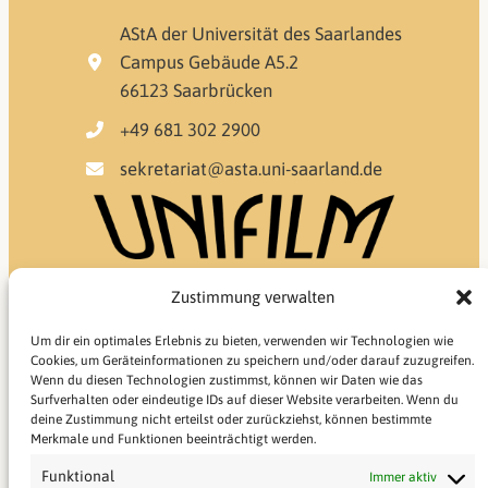
AStA der Universität des Saarlandes
Campus Gebäude A5.2
66123 Saarbrücken
+49 681 302 2900
sekretariat@asta.uni-saarland.de
Zustimmung verwalten
Um dir ein optimales Erlebnis zu bieten, verwenden wir Technologien wie
Cookies, um Geräteinformationen zu speichern und/oder darauf zuzugreifen.
Wenn du diesen Technologien zustimmst, können wir Daten wie das
Surfverhalten oder eindeutige IDs auf dieser Website verarbeiten. Wenn du
deine Zustimmung nicht erteilst oder zurückziehst, können bestimmte
Merkmale und Funktionen beeinträchtigt werden.
Funktional
Immer aktiv