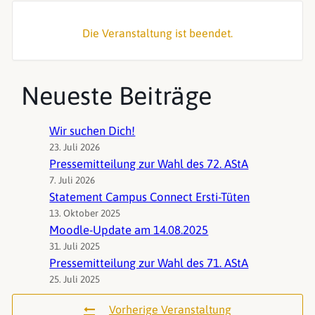
Die Veranstaltung ist beendet.
Neueste Beiträge
Wir suchen Dich!
23. Juli 2026
Pressemitteilung zur Wahl des 72. AStA
7. Juli 2026
Statement Campus Connect Ersti-Tüten
13. Oktober 2025
Moodle-Update am 14.08.2025
31. Juli 2025
Pressemitteilung zur Wahl des 71. AStA
25. Juli 2025
Vorherige Veranstaltung