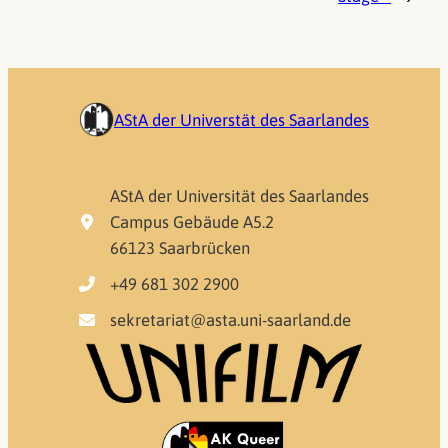
AStA der Universtät des Saarlandes
AStA der Universität des Saarlandes
Campus Gebäude A5.2
66123 Saarbrücken
+49 681 302 2900
sekretariat@asta.uni-saarland.de