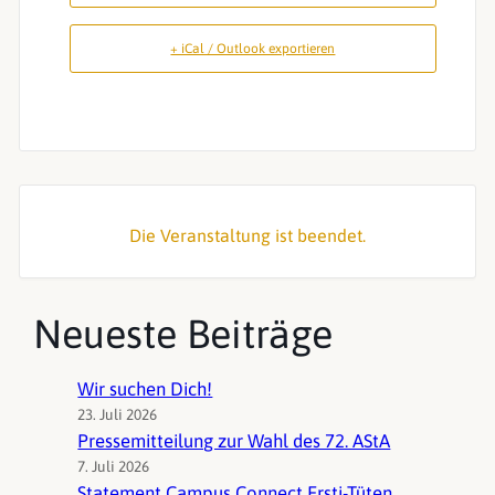
+ iCal / Outlook exportieren
Die Veranstaltung ist beendet.
Neueste Beiträge
Wir suchen Dich!
23. Juli 2026
Pressemitteilung zur Wahl des 72. AStA
7. Juli 2026
Statement Campus Connect Ersti-Tüten