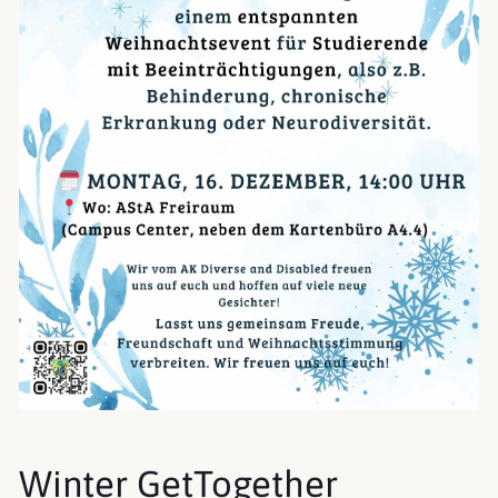
Winter GetTogether