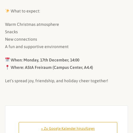
What to expect:
Warm Christmas atmosphere
Snacks
New connections
A fun and supportive environment
When: Monday, 17th December, 14:00
Where: AStA Freiraum (Campus Center, A4.4)
Let’s spread joy, friendship, and holiday cheer together!
+ Zu Google Kalender hinzufügen