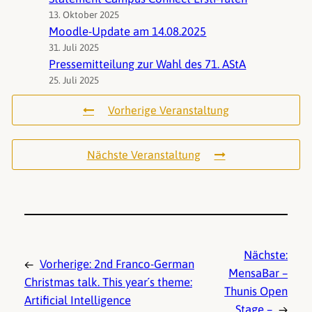
13. Oktober 2025
Moodle-Update am 14.08.2025
31. Juli 2025
Pressemitteilung zur Wahl des 71. AStA
25. Juli 2025
Vorherige Veranstaltung
Nächste Veranstaltung
Nächste:
←
Vorherige:
2nd Franco-German
MensaBar –
Christmas talk. This year´s theme:
Thunis Open
Artificial Intelligence
Stage –
→