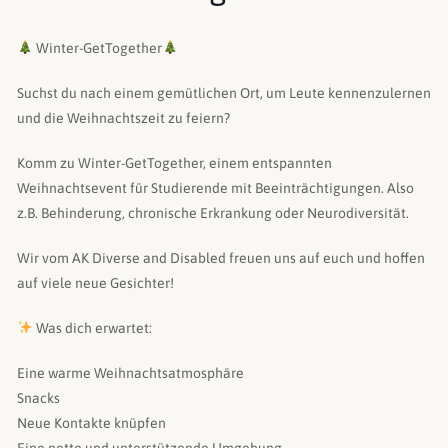
Winter-GetTogether
Suchst du nach einem gemütlichen Ort, um Leute kennenzulernen
und die Weihnachtszeit zu feiern?
Komm zu Winter-GetTogether, einem entspannten
Weihnachtsevent für Studierende mit Beeinträchtigungen. Also
z.B. Behinderung, chronische Erkrankung oder Neurodiversität.
Wir vom AK Diverse and Disabled freuen uns auf euch und hoffen
auf viele neue Gesichter!
Was dich erwartet:
Eine warme Weihnachtsatmosphäre
Snacks
Neue Kontakte knüpfen
Eine nette und unterstützende Umgebung