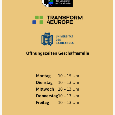
Öffnungszeiten Geschäftsstelle
Montag
10 – 15 Uhr
Dienstag
10 – 13 Uhr
Mittwoch
10 – 13 Uhr
Donnerstag
10 – 13 Uhr
Freitag
10 – 13 Uhr