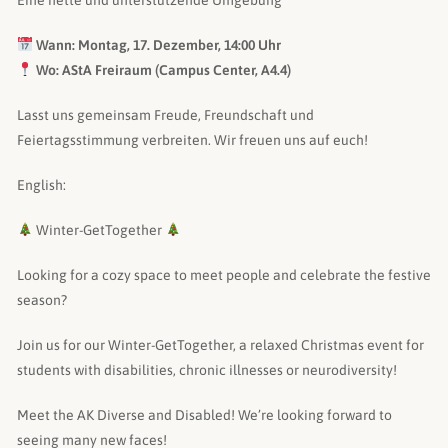
Wann: Montag, 17. Dezember, 14:00 Uhr
Wo: AStA Freiraum (Campus Center, A4.4)
Lasst uns gemeinsam Freude, Freundschaft und
Feiertagsstimmung verbreiten. Wir freuen uns auf euch!
English:
Winter-GetTogether
Looking for a cozy space to meet people and celebrate the festive
season?
Join us for our Winter-GetTogether, a relaxed Christmas event for
students with disabilities, chronic illnesses or neurodiversity!
Meet the AK Diverse and Disabled! We’re looking forward to
seeing many new faces!