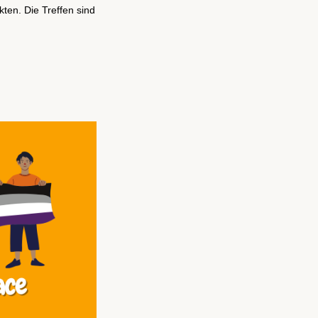
kten. Die Treffen sind