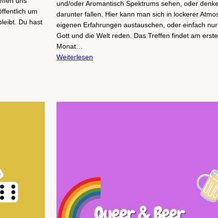
effen uns
und/oder Aromantisch Spektrums sehen, oder denke
öffentlich um
darunter fallen. Hier kann man sich in lockerer Atm
leibt. Du hast
eigenen Erfahrungen austauschen, oder einfach nur
Gott und die Welt reden. Das Treffen findet am erst
Monat…
Weiterlesen