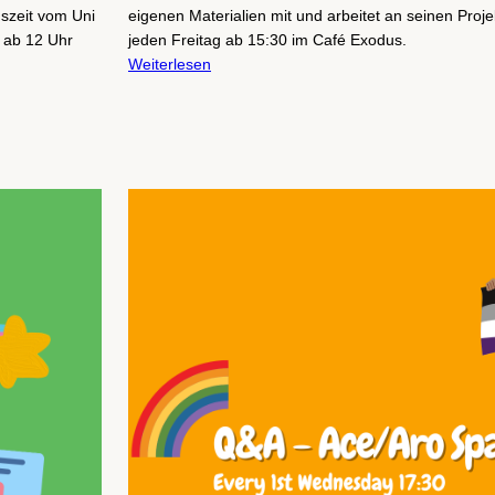
uszeit vom Uni
eigenen Materialien mit und arbeitet an seinen Proje
t ab 12 Uhr
jeden Freitag ab 15:30 im Café Exodus.
Weiterlesen