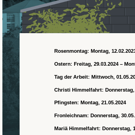
Rosenmontag: Montag, 12.02.202
Ostern: Freitag, 29.03.2024 – Mon
Tag der Arbeit: Mittwoch, 01.05.2
Christi Himmelfahrt: Donnerstag,
Pfingsten: Montag, 21.05.2024
Fronleichnam: Donnerstag, 30.05.
Mariä Himmelfahrt: Donnerstag, 1