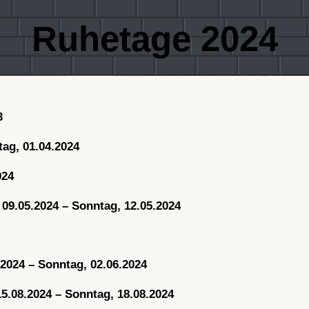
Ruhetage 2024
3
tag, 01.04.2024
024
 09.05.2024 – Sonntag, 12.05.2024
2024 – Sonntag, 02.06.2024
5.08.2024 – Sonntag, 18.08.2024