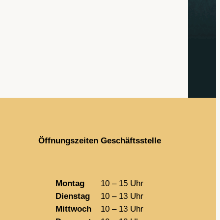
Öffnungszeiten Geschäftsstelle
Montag
10 – 15 Uhr
Dienstag
10 – 13 Uhr
Mittwoch
10 – 13 Uhr