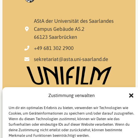
AStA der Universität des Saarlandes
Campus Gebäude A5.2
66123 Saarbrücken
+49 681 302 2900
sekretariat@asta.uni-saarland.de
Zustimmung verwalten
Um dir ein optimales Erlebnis zu bieten, verwenden wir Technologien wie
Cookies, um Geräteinformationen zu speichern und/oder darauf zuzugreifen.
Wenn du diesen Technologien zustimmst, können wir Daten wie das
Surfverhalten oder eindeutige IDs auf dieser Website verarbeiten. Wenn du
deine Zustimmung nicht erteilst oder zurückziehst, können bestimmte
Merkmale und Funktionen beeinträchtigt werden.