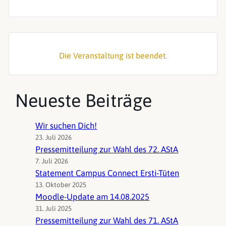
Die Veranstaltung ist beendet.
Neueste Beiträge
Wir suchen Dich!
23. Juli 2026
Pressemitteilung zur Wahl des 72. AStA
7. Juli 2026
Statement Campus Connect Ersti-Tüten
13. Oktober 2025
Moodle-Update am 14.08.2025
31. Juli 2025
Pressemitteilung zur Wahl des 71. AStA