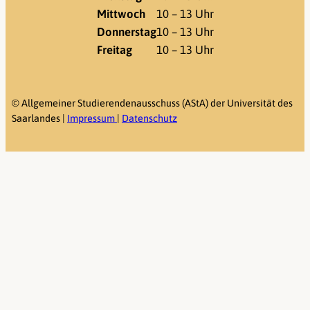
Mittwoch
10 – 13 Uhr
Donnerstag
10 – 13 Uhr
Freitag
10 – 13 Uhr
©
Allgemeiner Studierendenausschuss (AStA) der Universität des
Saarlandes |
Impressum
|
Datenschutz