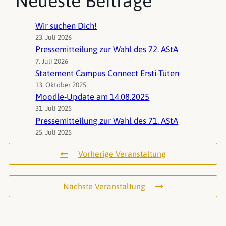
Neueste Beiträge
Wir suchen Dich!
23. Juli 2026
Pressemitteilung zur Wahl des 72. AStA
7. Juli 2026
Statement Campus Connect Ersti-Tüten
13. Oktober 2025
Moodle-Update am 14.08.2025
31. Juli 2025
Pressemitteilung zur Wahl des 71. AStA
25. Juli 2025
Vorherige Veranstaltung
Nächste Veranstaltung