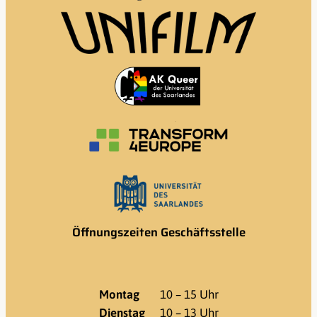
Öffnungszeiten Geschäftsstelle
Montag
10 – 15 Uhr
Dienstag
10 – 13 Uhr