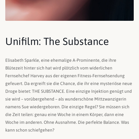
Unifilm: The Substance
Elisabeth Sparkle, eine ehemalige A-Prominente, die ihre
Blütezeit hinter sich hat wird plötzlich vom widerlichen
Fernsehchef Harvey aus der eigenen Fitness-Fernsehsendung
gefeuert. Da ergreift sie die Chance, die ihr eine mysteriöse neue
Droge bietet: THE SUBSTANCE. Eine einzige Injektion genügt und
sie wird – vorübergehend – als wunderschöne Mittzwanzigerin
namens Sue wiedergeboren. Die einzige Regel? Sie müssen sich
die Zeit teilen: genau eine Woche in einem Körper, dann eine
Woche im anderen. Ohne Ausnahme. Die perfekte Balance. Was
kann schon schiefgehen?