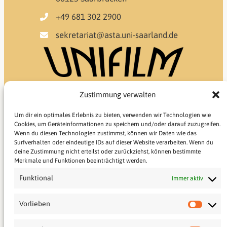
+49 681 302 2900
sekretariat@asta.uni-saarland.de
Zustimmung verwalten
Um dir ein optimales Erlebnis zu bieten, verwenden wir Technologien wie
Cookies, um Geräteinformationen zu speichern und/oder darauf zuzugreifen.
Wenn du diesen Technologien zustimmst, können wir Daten wie das
Surfverhalten oder eindeutige IDs auf dieser Website verarbeiten. Wenn du
deine Zustimmung nicht erteilst oder zurückziehst, können bestimmte
Merkmale und Funktionen beeinträchtigt werden.
Funktional
Immer aktiv
Öffnungszeiten Geschäftsstelle
Vorlieben