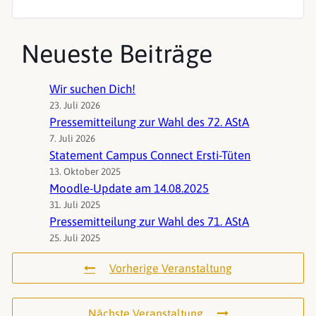
Neueste Beiträge
Wir suchen Dich!
23. Juli 2026
Pressemitteilung zur Wahl des 72. AStA
7. Juli 2026
Statement Campus Connect Ersti-Tüten
13. Oktober 2025
Moodle-Update am 14.08.2025
31. Juli 2025
Pressemitteilung zur Wahl des 71. AStA
25. Juli 2025
Vorherige Veranstaltung
Nächste Veranstaltung