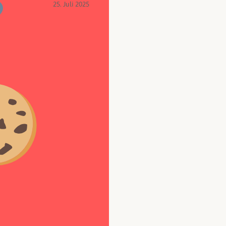
25. Juli 2025