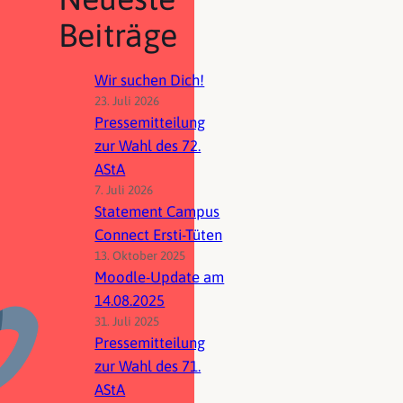
Beiträge
Wir suchen Dich!
23. Juli 2026
Pressemitteilung
zur Wahl des 72.
AStA
7. Juli 2026
Statement Campus
Connect Ersti-Tüten
13. Oktober 2025
Moodle-Update am
14.08.2025
31. Juli 2025
Pressemitteilung
zur Wahl des 71.
AStA