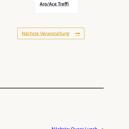
Aro/Ace Treff)
Nächste Veranstaltung