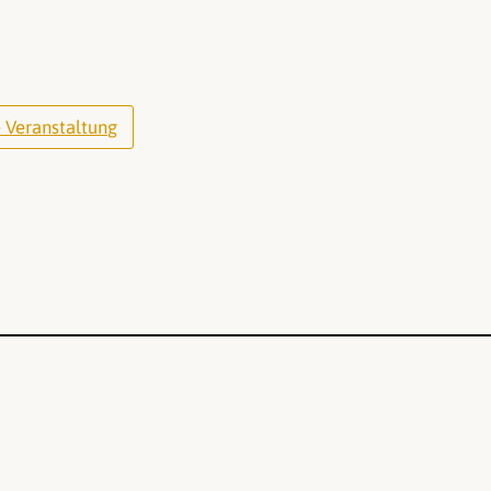
 Veranstaltung