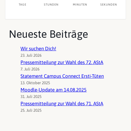
TAGE
STUNDEN
MINUTEN
SEKUNDEN
Neueste Beiträge
Wir suchen Dich!
23. Juli 2026
Pressemitteilung zur Wahl des 72. AStA
7. Juli 2026
Statement Campus Connect Ersti-Tüten
13. Oktober 2025
Moodle-Update am 14.08.2025
31. Juli 2025
Pressemitteilung zur Wahl des 71. AStA
25. Juli 2025