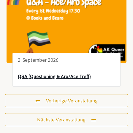
2. September 2026
Q&A (Questioning & Aro/Ace Treff)
Vorherige Veranstaltung
Nächste Veranstaltung