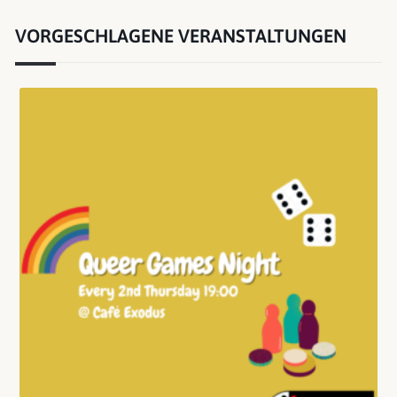
VORGESCHLAGENE VERANSTALTUNGEN