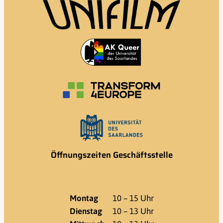
Öffnungszeiten Geschäftsstelle
Montag
10 – 15 Uhr
Dienstag
10 – 13 Uhr