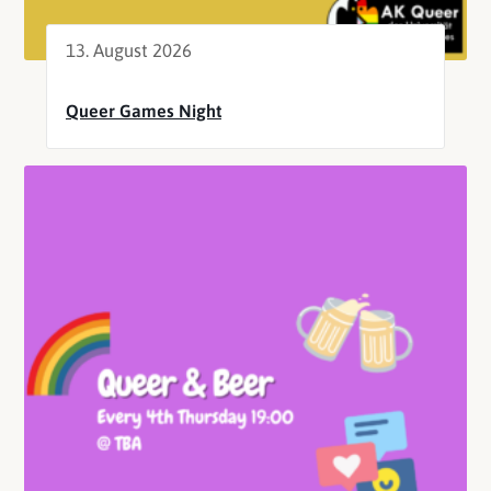
13. August 2026
Queer Games Night