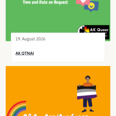
19. August 2026
AK QTNAI