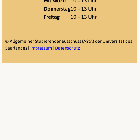
Mittwoch
10 – 13 Uhr
Donnerstag
10 – 13 Uhr
Freitag
10 – 13 Uhr
©
Allgemeiner Studierendenausschuss (AStA) der Universität des
Saarlandes |
Impressum
|
Datenschutz