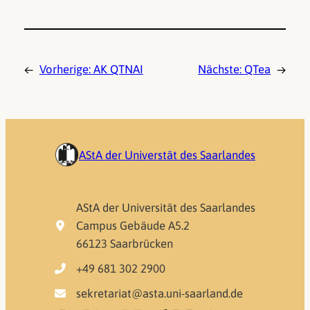
←
Vorherige:
AK QTNAI
Nächste:
QTea
→
AStA der Universtät des Saarlandes
AStA der Universität des Saarlandes
Campus Gebäude A5.2
66123 Saarbrücken
+49 681 302 2900
sekretariat@asta.uni-saarland.de