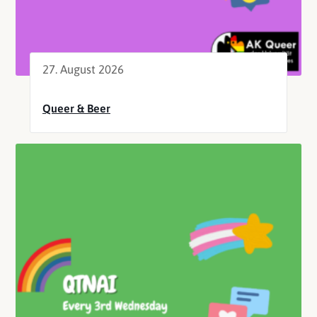
27. August 2026
Queer & Beer