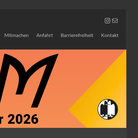
Instagram
E-Mail
Mitmachen
Anfahrt
Barrierefreiheit
Kontakt