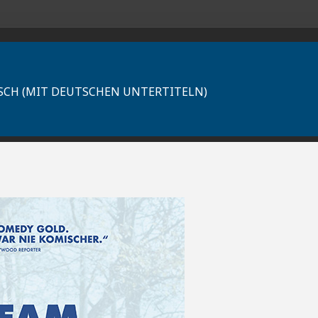
GLISCH (MIT DEUTSCHEN UNTERTITELN)