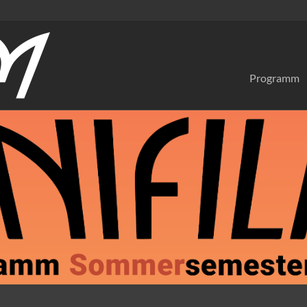
Programm