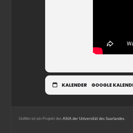
KALENDER
GOOGLE KALEND
Unifilm ist ein Projekt des
AStA der Universität des Saarlandes
.