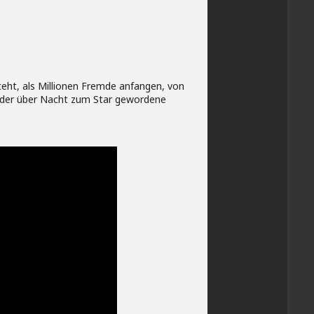
teht, als Millionen Fremde anfangen, von
 der über Nacht zum Star gewordene